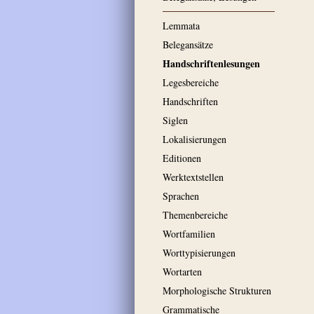
Lemmata
Belegansätze
Handschriftenlesungen
Legesbereiche
Handschriften
Siglen
Lokalisierungen
Editionen
Werktextstellen
Sprachen
Themenbereiche
Wortfamilien
Worttypisierungen
Wortarten
Morphologische Strukturen
Grammatische