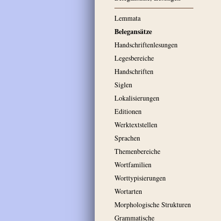
Lemmata
Belegansätze
Handschriftenlesungen
Legesbereiche
Handschriften
Siglen
Lokalisierungen
Editionen
Werktextstellen
Sprachen
Themenbereiche
Wortfamilien
Worttypisierungen
Wortarten
Morphologische Strukturen
Grammatische