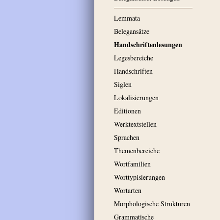
Lemmata
Belegansätze
Handschriftenlesungen
Legesbereiche
Handschriften
Siglen
Lokalisierungen
Editionen
Werktextstellen
Sprachen
Themenbereiche
Wortfamilien
Worttypisierungen
Wortarten
Morphologische Strukturen
Grammatische