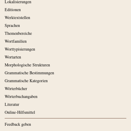
Lokalisierungen
Editionen
Werktextstellen
Sprachen
Themenbereiche
Wortfamilien
Worttypisierungen
Wortarten
Morphologische Strukturen
Grammatische Bestimmungen
Grammatische Kategorien
Wörterbücher
Wörterbuchangaben
Literatur
Online-Hilfsmittel
Feedback geben