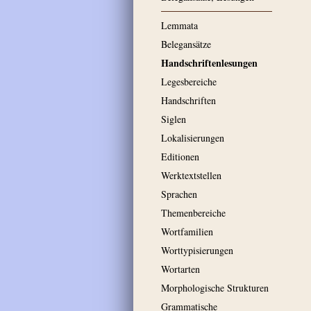
Lemmata
Belegansätze
Handschriftenlesungen
Legesbereiche
Handschriften
Siglen
Lokalisierungen
Editionen
Werktextstellen
Sprachen
Themenbereiche
Wortfamilien
Worttypisierungen
Wortarten
Morphologische Strukturen
Grammatische