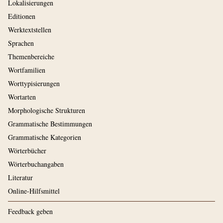
Lokalisierungen
Editionen
Werktextstellen
Sprachen
Themenbereiche
Wortfamilien
Worttypisierungen
Wortarten
Morphologische Strukturen
Grammatische Bestimmungen
Grammatische Kategorien
Wörterbücher
Wörterbuchangaben
Literatur
Online-Hilfsmittel
Feedback geben