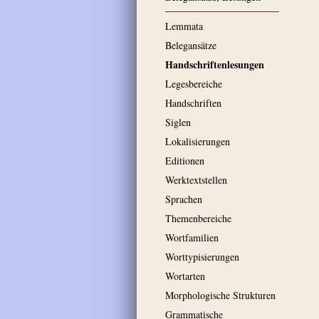
Lemmata
Belegansätze
Handschriftenlesungen
Legesbereiche
Handschriften
Siglen
Lokalisierungen
Editionen
Werktextstellen
Sprachen
Themenbereiche
Wortfamilien
Worttypisierungen
Wortarten
Morphologische Strukturen
Grammatische