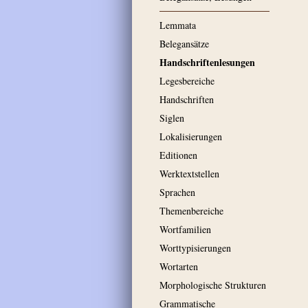
Lemmata
Belegansätze
Handschriftenlesungen
Legesbereiche
Handschriften
Siglen
Lokalisierungen
Editionen
Werktextstellen
Sprachen
Themenbereiche
Wortfamilien
Worttypisierungen
Wortarten
Morphologische Strukturen
Grammatische