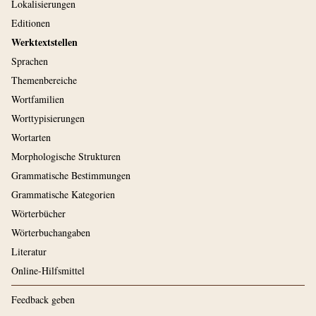
Lokalisierungen
Editionen
Werktextstellen
Sprachen
Themenbereiche
Wortfamilien
Worttypisierungen
Wortarten
Morphologische Strukturen
Grammatische Bestimmungen
Grammatische Kategorien
Wörterbücher
Wörterbuchangaben
Literatur
Online-Hilfsmittel
Feedback geben