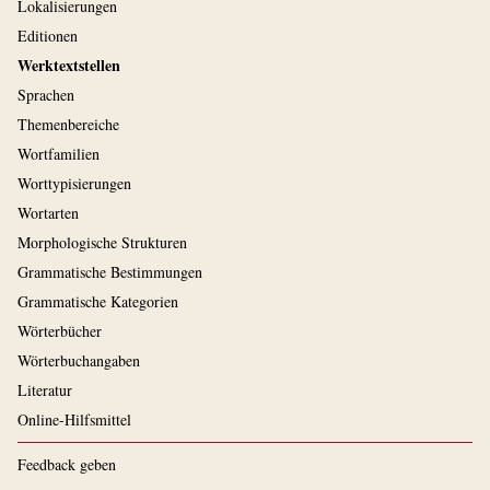
Lokalisierungen
Editionen
Werktextstellen
Sprachen
Themenbereiche
Wortfamilien
Worttypisierungen
Wortarten
Morphologische Strukturen
Grammatische Bestimmungen
Grammatische Kategorien
Wörterbücher
Wörterbuchangaben
Literatur
Online-Hilfsmittel
Feedback geben