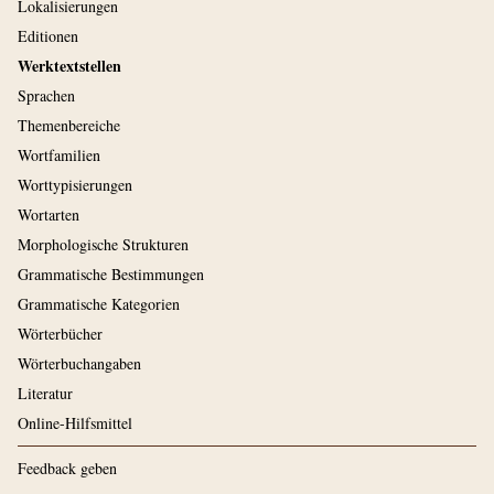
Lokalisierungen
Editionen
Werktextstellen
Sprachen
Themenbereiche
Wortfamilien
Worttypisierungen
Wortarten
Morphologische Strukturen
Grammatische Bestimmungen
Grammatische Kategorien
Wörterbücher
Wörterbuchangaben
Literatur
Online-Hilfsmittel
Feedback geben