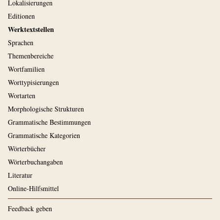
Lokalisierungen
Editionen
Werktextstellen
Sprachen
Themenbereiche
Wortfamilien
Worttypisierungen
Wortarten
Morphologische Strukturen
Grammatische Bestimmungen
Grammatische Kategorien
Wörterbücher
Wörterbuchangaben
Literatur
Online-Hilfsmittel
Feedback geben