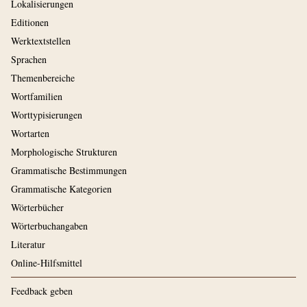
Lokalisierungen
Editionen
Werktextstellen
Sprachen
Themenbereiche
Wortfamilien
Worttypisierungen
Wortarten
Morphologische Strukturen
Grammatische Bestimmungen
Grammatische Kategorien
Wörterbücher
Wörterbuchangaben
Literatur
Online-Hilfsmittel
Feedback geben