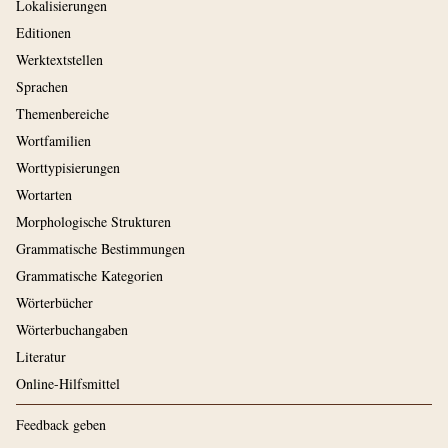
Lokalisierungen
Editionen
Werktextstellen
Sprachen
Themenbereiche
Wortfamilien
Worttypisierungen
Wortarten
Morphologische Strukturen
Grammatische Bestimmungen
Grammatische Kategorien
Wörterbücher
Wörterbuchangaben
Literatur
Online-Hilfsmittel
Feedback geben