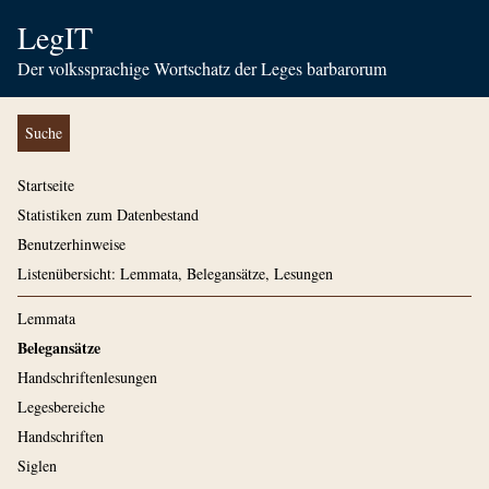
LegIT
Der volkssprachige Wortschatz der Leges barbarorum
Suche
Startseite
Statistiken zum Datenbestand
Benutzerhinweise
Listenübersicht: Lemmata, Belegansätze, Lesungen
Lemmata
Belegansätze
Handschriftenlesungen
Legesbereiche
Handschriften
Siglen