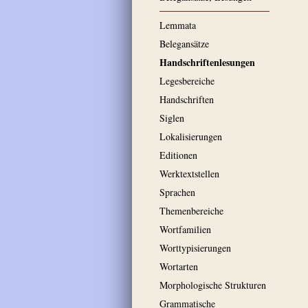
Lemmata
Belegansätze
Handschriftenlesungen
Legesbereiche
Handschriften
Siglen
Lokalisierungen
Editionen
Werktextstellen
Sprachen
Themenbereiche
Wortfamilien
Worttypisierungen
Wortarten
Morphologische Strukturen
Grammatische