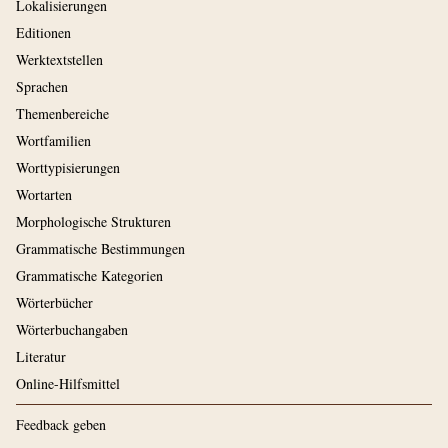
Lokalisierungen
Editionen
Werktextstellen
Sprachen
Themenbereiche
Wortfamilien
Worttypisierungen
Wortarten
Morphologische Strukturen
Grammatische Bestimmungen
Grammatische Kategorien
Wörterbücher
Wörterbuchangaben
Literatur
Online-Hilfsmittel
Feedback geben