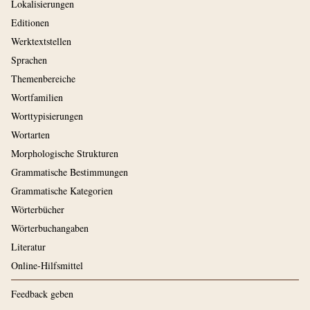
Lokalisierungen
Editionen
Werktextstellen
Sprachen
Themenbereiche
Wortfamilien
Worttypisierungen
Wortarten
Morphologische Strukturen
Grammatische Bestimmungen
Grammatische Kategorien
Wörterbücher
Wörterbuchangaben
Literatur
Online-Hilfsmittel
Feedback geben