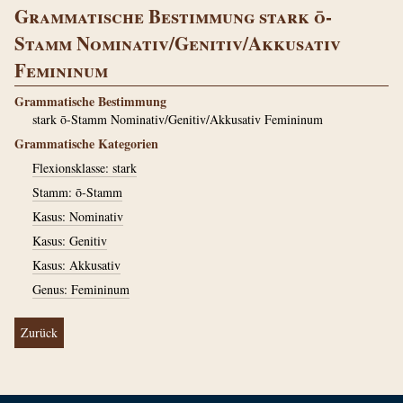
Grammatische Bestimmung stark ō-
Stamm Nominativ/Genitiv/Akkusativ
Femininum
Grammatische Bestimmung
stark ō-Stamm Nominativ/Genitiv/Akkusativ Femininum
Grammatische Kategorien
Flexionsklasse: stark
Stamm: ō-Stamm
Kasus: Nominativ
Kasus: Genitiv
Kasus: Akkusativ
Genus: Femininum
Zurück