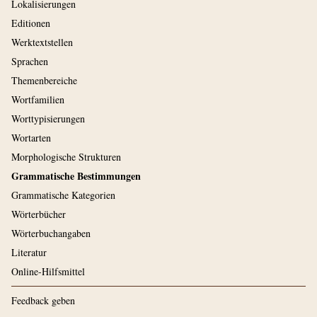
Lokalisierungen
Editionen
Werktextstellen
Sprachen
Themenbereiche
Wortfamilien
Worttypisierungen
Wortarten
Morphologische Strukturen
Grammatische Bestimmungen
Grammatische Kategorien
Wörterbücher
Wörterbuchangaben
Literatur
Online-Hilfsmittel
Feedback geben