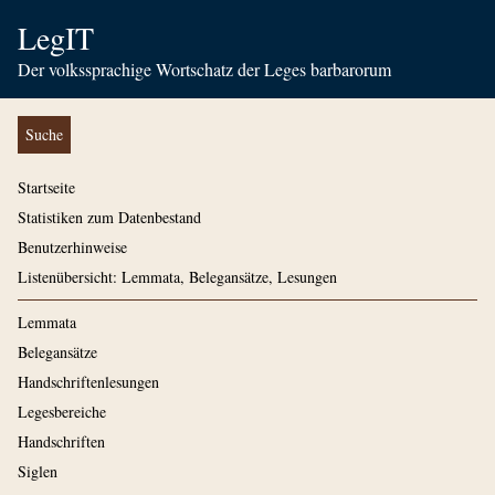
LegIT
Der volkssprachige Wortschatz der Leges barbarorum
Suche
Startseite
Statistiken zum Datenbestand
Benutzerhinweise
Listenübersicht: Lemmata, Belegansätze, Lesungen
Lemmata
Belegansätze
Handschriftenlesungen
Legesbereiche
Handschriften
Siglen