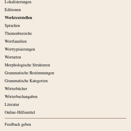
Lokalisierungen
Editionen
Werktextstellen
Sprachen
Themenbereiche
Wortfamilien
Worttypisierungen
Wortarten
Morphologische Strukturen
Grammatische Bestimmungen
Grammatische Kategorien
Wörterbücher
Wörterbuchangaben
Literatur
Online-Hilfsmittel
Feedback geben