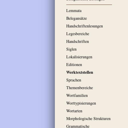
Lemmata
Belegansätze
Handschriftenlesungen
Legesbereiche
Handschriften
Siglen
Lokalisierungen
Editionen
Werktextstellen
Sprachen
Themenbereiche
Wortfamilien
Worttypisierungen
Wortarten
Morphologische Strukturen
Grammatische