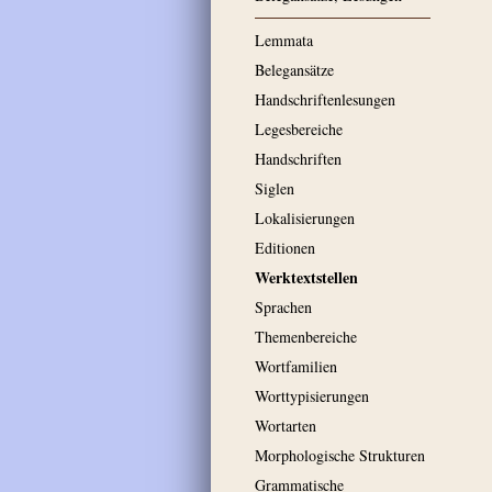
Lemmata
Belegansätze
Handschriftenlesungen
Legesbereiche
Handschriften
Siglen
Lokalisierungen
Editionen
Werktextstellen
Sprachen
Themenbereiche
Wortfamilien
Worttypisierungen
Wortarten
Morphologische Strukturen
Grammatische