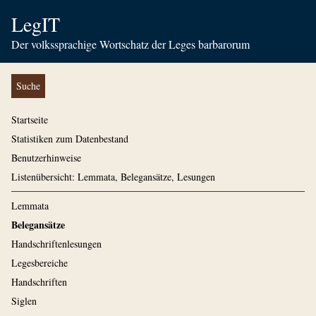
LegIT
Der volkssprachige Wortschatz der Leges barbarorum
Suche
Startseite
Statistiken zum Datenbestand
Benutzerhinweise
Listenübersicht: Lemmata, Belegansätze, Lesungen
Lemmata
Belegansätze
Handschriftenlesungen
Legesbereiche
Handschriften
Siglen