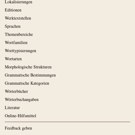
Lokalisierungen
Editionen
Werktextstellen
Sprachen
Themenbereiche
Wortfamilien
Worttypisierungen
Wortarten
Morphologische Strukturen
Grammatische Bestimmungen
Grammatische Kategorien
Wörterbücher
Wörterbuchangaben
Literatur
Online-Hilfsmittel
Feedback geben