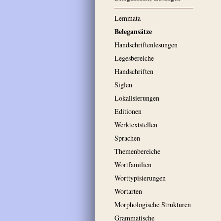
Lemmata
Belegansätze
Handschriftenlesungen
Legesbereiche
Handschriften
Siglen
Lokalisierungen
Editionen
Werktextstellen
Sprachen
Themenbereiche
Wortfamilien
Worttypisierungen
Wortarten
Morphologische Strukturen
Grammatische