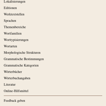
Lokalisierungen
Editionen
Werktextstellen
Sprachen
Themenbereiche
Wortfamilien
Worttypisierungen
Wortarten
Morphologische Strukturen
Grammatische Bestimmungen
Grammatische Kategorien
Wörterbücher
Wörterbuchangaben
Literatur
Online-Hilfsmittel
Feedback geben