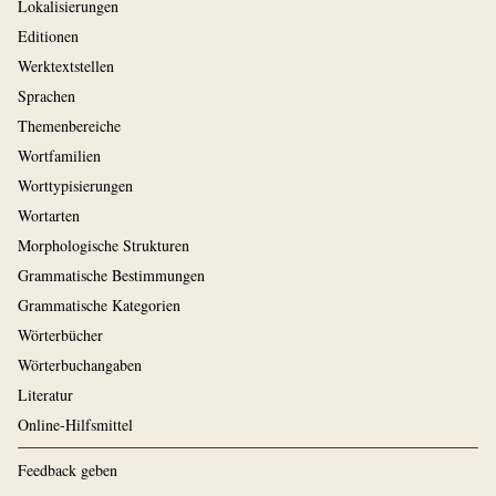
Lokalisierungen
Editionen
Werktextstellen
Sprachen
Themenbereiche
Wortfamilien
Worttypisierungen
Wortarten
Morphologische Strukturen
Grammatische Bestimmungen
Grammatische Kategorien
Wörterbücher
Wörterbuchangaben
Literatur
Online-Hilfsmittel
Feedback geben