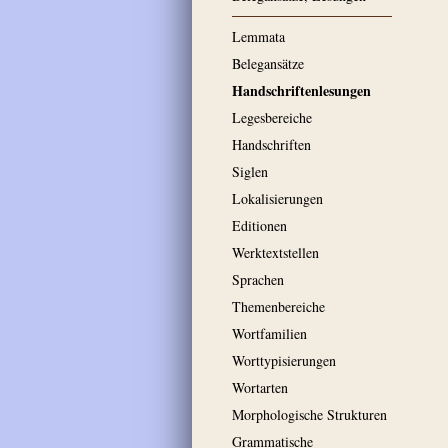
Lemmata
Belegansätze
Handschriftenlesungen
Legesbereiche
Handschriften
Siglen
Lokalisierungen
Editionen
Werktextstellen
Sprachen
Themenbereiche
Wortfamilien
Worttypisierungen
Wortarten
Morphologische Strukturen
Grammatische