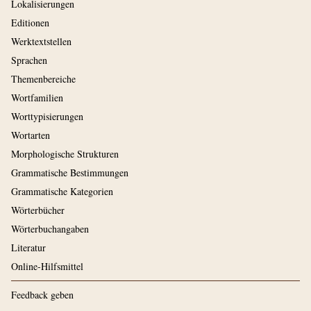
Lokalisierungen
Editionen
Werktextstellen
Sprachen
Themenbereiche
Wortfamilien
Worttypisierungen
Wortarten
Morphologische Strukturen
Grammatische Bestimmungen
Grammatische Kategorien
Wörterbücher
Wörterbuchangaben
Literatur
Online-Hilfsmittel
Feedback geben