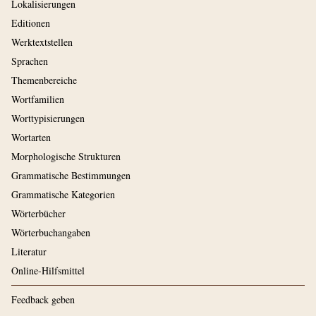
Lokalisierungen
Editionen
Werktextstellen
Sprachen
Themenbereiche
Wortfamilien
Worttypisierungen
Wortarten
Morphologische Strukturen
Grammatische Bestimmungen
Grammatische Kategorien
Wörterbücher
Wörterbuchangaben
Literatur
Online-Hilfsmittel
Feedback geben