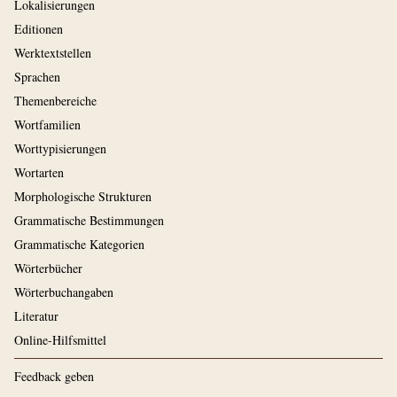
Lokalisierungen
Editionen
Werktextstellen
Sprachen
Themenbereiche
Wortfamilien
Worttypisierungen
Wortarten
Morphologische Strukturen
Grammatische Bestimmungen
Grammatische Kategorien
Wörterbücher
Wörterbuchangaben
Literatur
Online-Hilfsmittel
Feedback geben