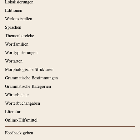
Lokalisierungen
Editionen
Werktextstellen
Sprachen
Themenbereiche
Wortfamilien
Worttypisierungen
Wortarten
Morphologische Strukturen
Grammatische Bestimmungen
Grammatische Kategorien
Wörterbücher
Wörterbuchangaben
Literatur
Online-Hilfsmittel
Feedback geben