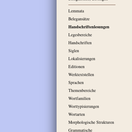
Lemmata
Belegansätze
Handschriftenlesungen
Legesbereiche
Handschriften
Siglen
Lokalisierungen
Editionen
Werktextstellen
Sprachen
Themenbereiche
Wortfamilien
Worttypisierungen
Wortarten
Morphologische Strukturen
Grammatische