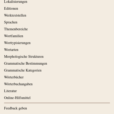
Lokalisierungen
Editionen
Werktextstellen
Sprachen
Themenbereiche
Wortfamilien
Worttypisierungen
Wortarten
Morphologische Strukturen
Grammatische Bestimmungen
Grammatische Kategorien
Wörterbücher
Wörterbuchangaben
Literatur
Online-Hilfsmittel
Feedback geben