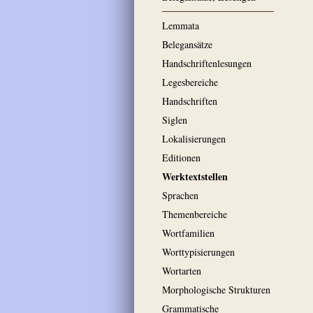
Lemmata
Belegansätze
Handschriftenlesungen
Legesbereiche
Handschriften
Siglen
Lokalisierungen
Editionen
Werktextstellen
Sprachen
Themenbereiche
Wortfamilien
Worttypisierungen
Wortarten
Morphologische Strukturen
Grammatische