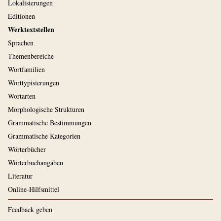
Lokalisierungen
Editionen
Werktextstellen
Sprachen
Themenbereiche
Wortfamilien
Worttypisierungen
Wortarten
Morphologische Strukturen
Grammatische Bestimmungen
Grammatische Kategorien
Wörterbücher
Wörterbuchangaben
Literatur
Online-Hilfsmittel
Feedback geben