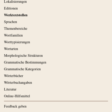
Lokalisierungen
Editionen
Werktextstellen
Sprachen
Themenbereiche
Wortfamilien
Worttypisierungen
Wortarten
Morphologische Strukturen
Grammatische Bestimmungen
Grammatische Kategorien
Wörterbücher
Wörterbuchangaben
Literatur
Online-Hilfsmittel
Feedback geben