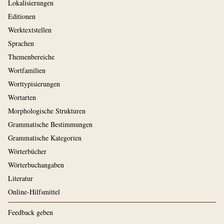
Lokalisierungen
Editionen
Werktextstellen
Sprachen
Themenbereiche
Wortfamilien
Worttypisierungen
Wortarten
Morphologische Strukturen
Grammatische Bestimmungen
Grammatische Kategorien
Wörterbücher
Wörterbuchangaben
Literatur
Online-Hilfsmittel
Feedback geben