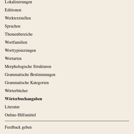
Lokalisierungen
Editionen
Werktextstellen
Sprachen
Themenbereiche
Wortfamilien
Worttypisierungen
Wortarten
Morphologische Strukturen
Grammatische Bestimmungen
Grammatische Kategorien
Wörterbücher
Wörterbuchangaben
Literatur
Online-Hilfsmittel
Feedback geben