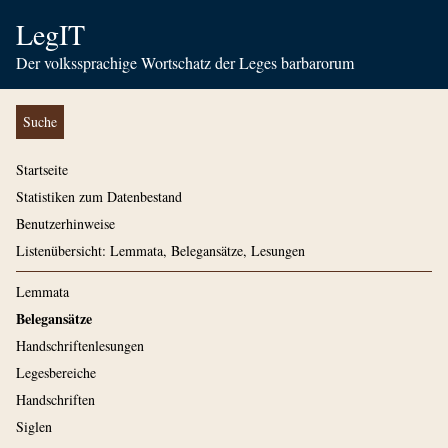
LegIT
Der volkssprachige Wortschatz der Leges barbarorum
Suche
Startseite
Statistiken zum Datenbestand
Benutzerhinweise
Listenübersicht: Lemmata, Belegansätze, Lesungen
Lemmata
Belegansätze
Handschriftenlesungen
Legesbereiche
Handschriften
Siglen