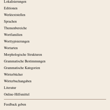
Lokalisierungen
Editionen
Werktextstellen
Sprachen
Themenbereiche
Wortfamilien
Worttypisierungen
Wortarten
Morphologische Strukturen
Grammatische Bestimmungen
Grammatische Kategorien
Wörterbücher
Wörterbuchangaben
Literatur
Online-Hilfsmittel
Feedback geben