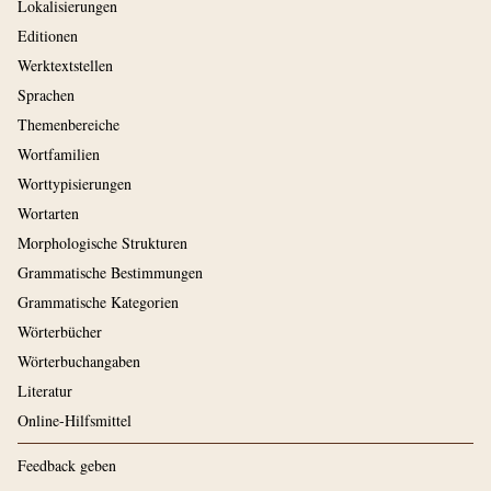
Lokalisierungen
Editionen
Werktextstellen
Sprachen
Themenbereiche
Wortfamilien
Worttypisierungen
Wortarten
Morphologische Strukturen
Grammatische Bestimmungen
Grammatische Kategorien
Wörterbücher
Wörterbuchangaben
Literatur
Online-Hilfsmittel
Feedback geben