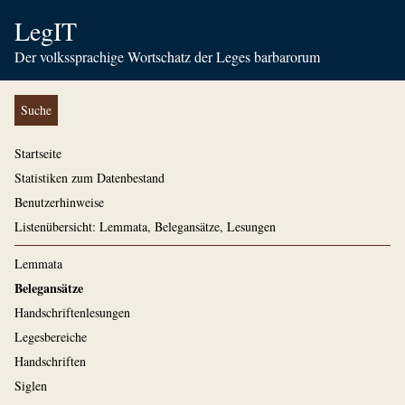
LegIT
Der volkssprachige Wortschatz der Leges barbarorum
Suche
Startseite
Statistiken zum Datenbestand
Benutzerhinweise
Listenübersicht: Lemmata, Belegansätze, Lesungen
Lemmata
Belegansätze
Handschriftenlesungen
Legesbereiche
Handschriften
Siglen