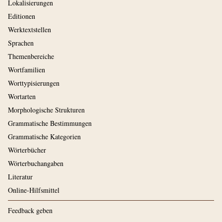
Lokalisierungen
Editionen
Werktextstellen
Sprachen
Themenbereiche
Wortfamilien
Worttypisierungen
Wortarten
Morphologische Strukturen
Grammatische Bestimmungen
Grammatische Kategorien
Wörterbücher
Wörterbuchangaben
Literatur
Online-Hilfsmittel
Feedback geben