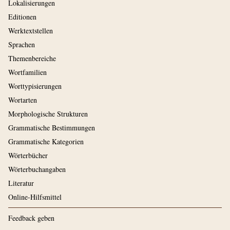
Lokalisierungen
Editionen
Werktextstellen
Sprachen
Themenbereiche
Wortfamilien
Worttypisierungen
Wortarten
Morphologische Strukturen
Grammatische Bestimmungen
Grammatische Kategorien
Wörterbücher
Wörterbuchangaben
Literatur
Online-Hilfsmittel
Feedback geben