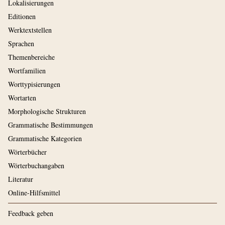
Lokalisierungen
Editionen
Werktextstellen
Sprachen
Themenbereiche
Wortfamilien
Worttypisierungen
Wortarten
Morphologische Strukturen
Grammatische Bestimmungen
Grammatische Kategorien
Wörterbücher
Wörterbuchangaben
Literatur
Online-Hilfsmittel
Feedback geben