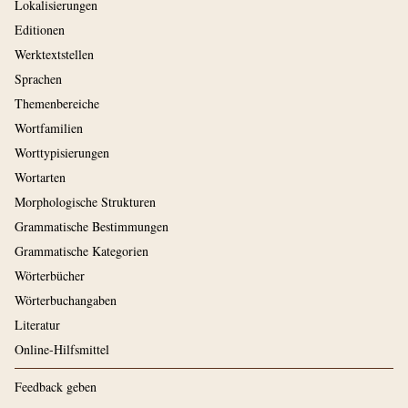
Lokalisierungen
Editionen
Werktextstellen
Sprachen
Themenbereiche
Wortfamilien
Worttypisierungen
Wortarten
Morphologische Strukturen
Grammatische Bestimmungen
Grammatische Kategorien
Wörterbücher
Wörterbuchangaben
Literatur
Online-Hilfsmittel
Feedback geben