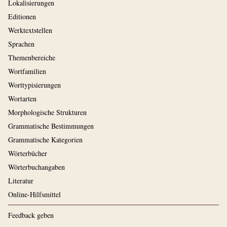
Lokalisierungen
Editionen
Werktextstellen
Sprachen
Themenbereiche
Wortfamilien
Worttypisierungen
Wortarten
Morphologische Strukturen
Grammatische Bestimmungen
Grammatische Kategorien
Wörterbücher
Wörterbuchangaben
Literatur
Online-Hilfsmittel
Feedback geben