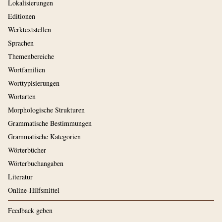
Lokalisierungen
Editionen
Werktextstellen
Sprachen
Themenbereiche
Wortfamilien
Worttypisierungen
Wortarten
Morphologische Strukturen
Grammatische Bestimmungen
Grammatische Kategorien
Wörterbücher
Wörterbuchangaben
Literatur
Online-Hilfsmittel
Feedback geben