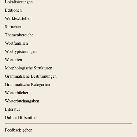
Lokalisierungen
Editionen
Werktextstellen
Sprachen
Themenbereiche
Wortfamilien
Worttypisierungen
Wortarten
Morphologische Strukturen
Grammatische Bestimmungen
Grammatische Kategorien
Wörterbücher
Wörterbuchangaben
Literatur
Online-Hilfsmittel
Feedback geben