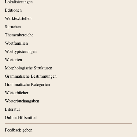
Lokalisierungen
Editionen
Werktextstellen
Sprachen
Themenbereiche
Wortfamilien
Worttypisierungen
Wortarten
Morphologische Strukturen
Grammatische Bestimmungen
Grammatische Kategorien
Wörterbücher
Wörterbuchangaben
Literatur
Online-Hilfsmittel
Feedback geben