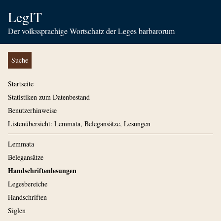
LegIT
Der volkssprachige Wortschatz der Leges barbarorum
Suche
Startseite
Statistiken zum Datenbestand
Benutzerhinweise
Listenübersicht: Lemmata, Belegansätze, Lesungen
Lemmata
Belegansätze
Handschriftenlesungen
Legesbereiche
Handschriften
Siglen