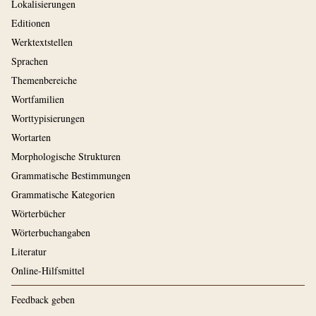
Lokalisierungen
Editionen
Werktextstellen
Sprachen
Themenbereiche
Wortfamilien
Worttypisierungen
Wortarten
Morphologische Strukturen
Grammatische Bestimmungen
Grammatische Kategorien
Wörterbücher
Wörterbuchangaben
Literatur
Online-Hilfsmittel
Feedback geben