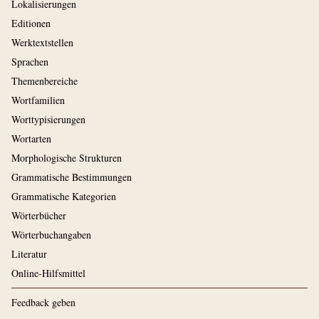
Lokalisierungen
Editionen
Werktextstellen
Sprachen
Themenbereiche
Wortfamilien
Worttypisierungen
Wortarten
Morphologische Strukturen
Grammatische Bestimmungen
Grammatische Kategorien
Wörterbücher
Wörterbuchangaben
Literatur
Online-Hilfsmittel
Feedback geben