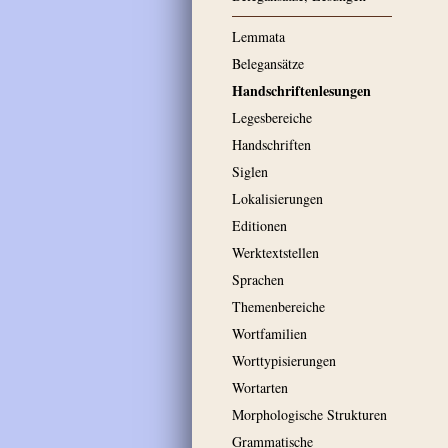
Lemmata
Belegansätze
Handschriftenlesungen
Legesbereiche
Handschriften
Siglen
Lokalisierungen
Editionen
Werktextstellen
Sprachen
Themenbereiche
Wortfamilien
Worttypisierungen
Wortarten
Morphologische Strukturen
Grammatische